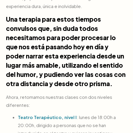
experiencia dura, única e inolvidable.
Una terapia para estos tiempos
convulsos que, sin duda todos
necesitamos para poder procesar lo
que nos está pasando hoy en día y
poder narrar esta experiencia desde un
lugar más amable, utilizando el sentido
del humor, y pudiendo ver las cosas con
otra distancia y desde otro prisma.
Ahora, retomamos nuestras clases con dos niveles
diferentes:
Teatro Terapéutico, nivel I
: lunes de 18:00h a
20:00h, dirigido a personas que no se han