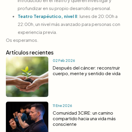
introducido en el teatro y quieren investigar y
profundizar en su propio desarrollo personal.
Teatro Terapéutico, nivel II
: lunes de 20:00h a
22:00h, un nivel más avanzado para personas con
experiencia previa.
Os esperamos.
Artículos recientes
02 Feb 2026
Después del cáncer: reconstruir
cuerpo, mente y sentido de vida
11 Ene 2026
Comunidad 3CIRE: un camino
compartido hacia una vida más
consciente