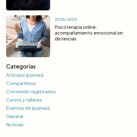
20 Dic 2025
Psicoterapia online:
acompañamiento emocional sin
distancias
Categorías
Artículos Ipsimed
Compartimos
Contenido registrados
Cursos y talleres
Eventos de Ipsimed
General
Noticias