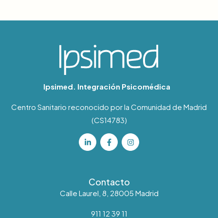
Ipsimed. Integración Psicomédica
Centro Sanitario reconocido por la Comunidad de Madrid
(CS14783)
Contacto
Calle Laurel, 8, 28005 Madrid
911 12 39 11