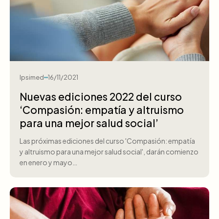
Ipsimed
16/11/2021
Nuevas ediciones 2022 del curso
‘Compasión: empatía y altruismo
para una mejor salud social’
Las próximas ediciones del curso 'Compasión: empatía
y altruismo para una mejor salud social', darán comienzo
en enero y mayo…