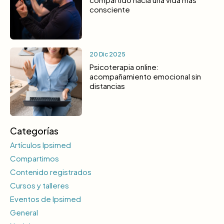
consciente
20 Dic 2025
Psicoterapia online:
acompañamiento emocional sin
distancias
Categorías
Artículos Ipsimed
Compartimos
Contenido registrados
Cursos y talleres
Eventos de Ipsimed
General