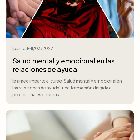
Ipsimed
11/03/2022
Salud mental y emocional en las
relaciones de ayuda
Ipsimed imparte el curso 'Salud mental y emocional en
las relaciones de ayuda', una formación dirigida a
profesionales de áreas…