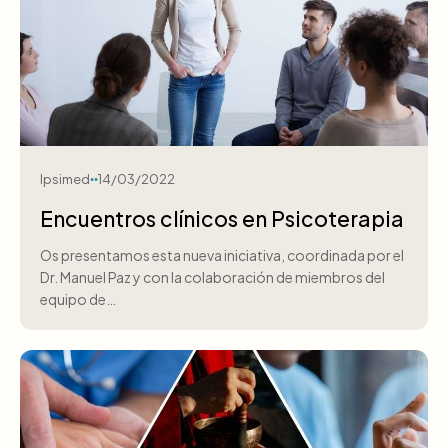
Ipsimed
14/03/2022
Encuentros clínicos en Psicoterapia
Os presentamos esta nueva iniciativa, coordinada por el
Dr. Manuel Paz y con la colaboración de miembros del
equipo de…