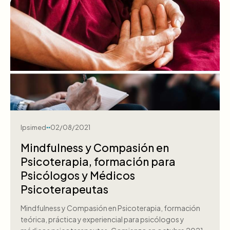
Ipsimed
02/08/2021
Mindfulness y Compasión en
Psicoterapia, formación para
Psicólogos y Médicos
Psicoterapeutas
Mindfulness y Compasión en Psicoterapia, formación
teórica, práctica y experiencial para psicólogos y