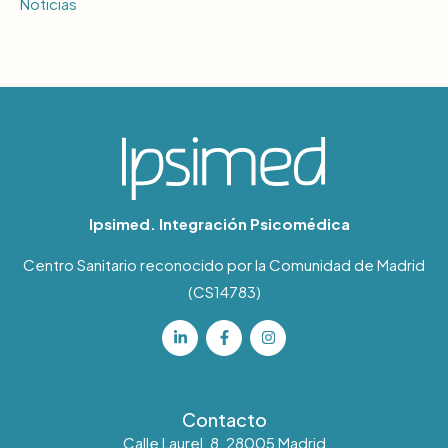
Noticias
Ipsimed. Integración Psicomédica
Centro Sanitario reconocido por la Comunidad de Madrid
(CS14783)
Contacto
Calle Laurel, 8, 28005 Madrid