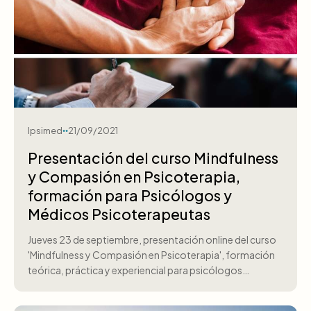
Ipsimed
21/09/2021
Presentación del curso Mindfulness
y Compasión en Psicoterapia,
formación para Psicólogos y
Médicos Psicoterapeutas
Jueves 23 de septiembre, presentación online del curso
'Mindfulness y Compasión en Psicoterapia', formación
teórica, práctica y experiencial para psicólogos…