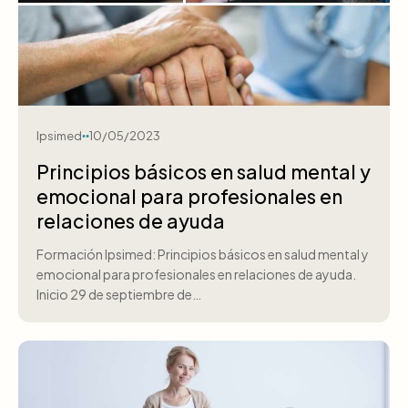
Ipsimed
10/05/2023
Principios básicos en salud mental y
emocional para profesionales en
relaciones de ayuda
Formación Ipsimed: Principios básicos en salud mental y
emocional para profesionales en relaciones de ayuda.
Inicio 29 de septiembre de…