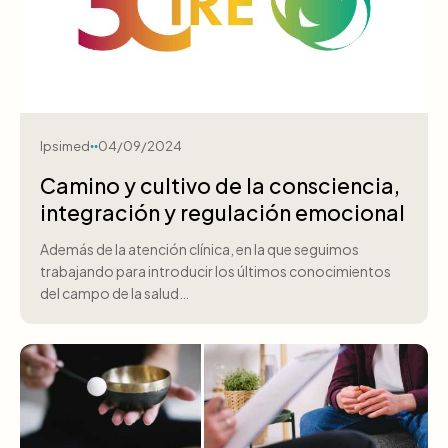
Ipsimed
04/09/2024
Camino y cultivo de la consciencia,
integración y regulación emocional
Además de la atención clínica, en la que seguimos
trabajando para introducir los últimos conocimientos
del campo de la salud…