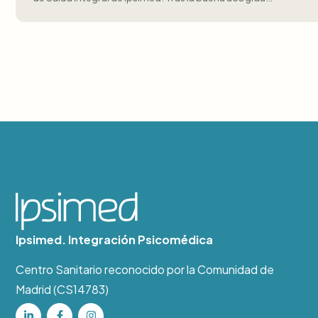
Ipsimed. Integración Psicomédica
Centro Sanitario reconocido por la Comunidad de
Madrid (CS14783)