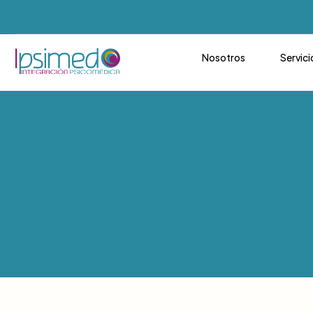
Nosotros
Servici