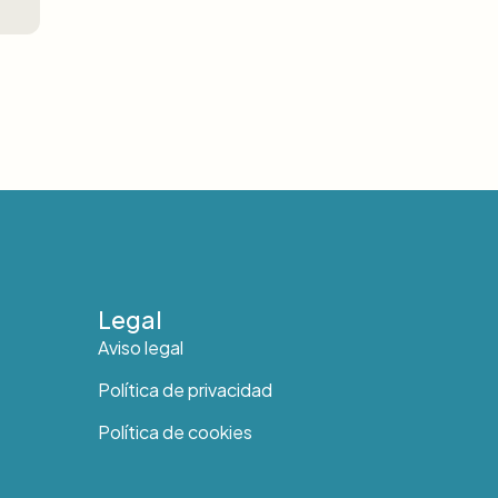
Legal
Aviso legal
Política de privacidad
Política de cookies