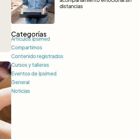
distancias
Categorías
Artículos Ipsimed
Compartimos
Contenido registrados
Cursos y talleres
Eventos de Ipsimed
General
Noticias