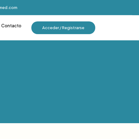
imed.com
Contacto
Acceder / Registrarse