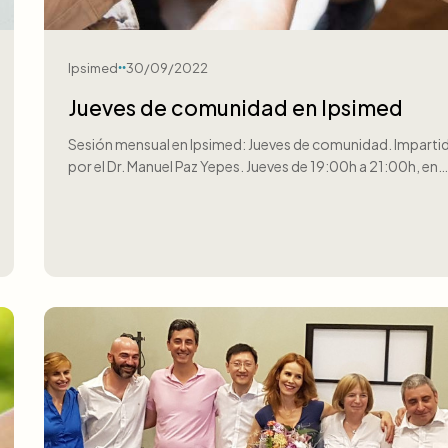
Ipsimed
30/09/2022
Jueves de comunidad en Ipsimed
Sesión mensual en Ipsimed: Jueves de comunidad. Imparti
por el Dr. Manuel Paz Yepes. Jueves de 19:00h a 21:00h, en…