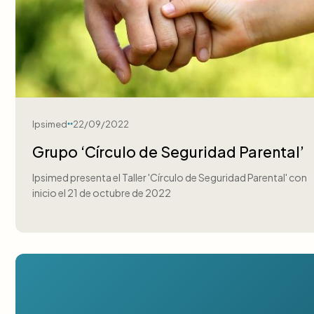
Ipsimed
22/09/2022
Grupo ‘Círculo de Seguridad Parental’
Ipsimed presenta el Taller 'Círculo de Seguridad Parental' con
inicio el 21 de octubre de 2022