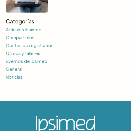
Categorías
Artículos Ipsimed
Compartimos
Contenido registrados
Cursos y talleres
Eventos de Ipsimed
General
Noticias