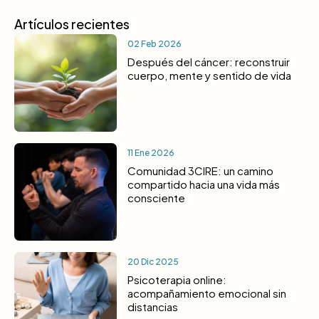
Artículos recientes
02 Feb 2026
Después del cáncer: reconstruir
cuerpo, mente y sentido de vida
11 Ene 2026
Comunidad 3CIRE: un camino
compartido hacia una vida más
consciente
20 Dic 2025
Psicoterapia online:
acompañamiento emocional sin
distancias