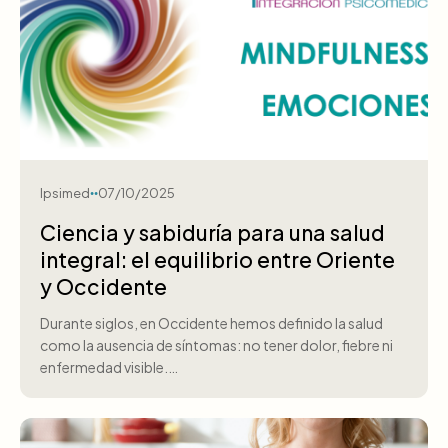
Ipsimed
07/10/2025
Ciencia y sabiduría para una salud
integral: el equilibrio entre Oriente
y Occidente
Durante siglos, en Occidente hemos definido la salud
como la ausencia de síntomas: no tener dolor, fiebre ni
enfermedad visible.…