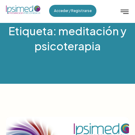
Acceder / Registrarse
Etiqueta: meditación y
psicoterapia