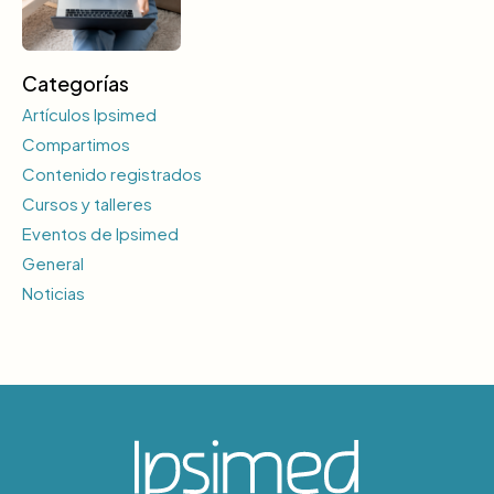
Categorías
Artículos Ipsimed
Compartimos
Contenido registrados
Cursos y talleres
Eventos de Ipsimed
General
Noticias