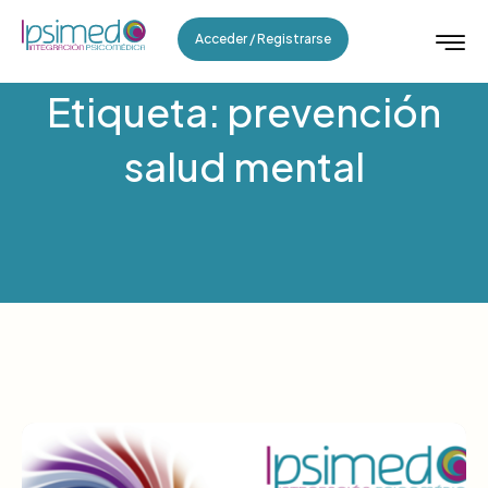
Acceder / Registrarse
Etiqueta: prevención
salud mental