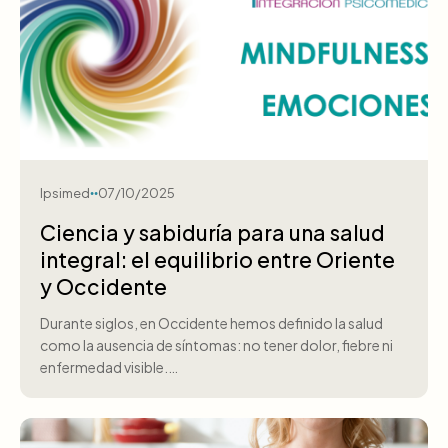
Ipsimed
07/10/2025
Ciencia y sabiduría para una salud
integral: el equilibrio entre Oriente
y Occidente
Durante siglos, en Occidente hemos definido la salud
como la ausencia de síntomas: no tener dolor, fiebre ni
enfermedad visible.…