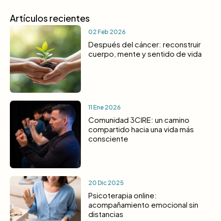
Artículos recientes
02 Feb 2026
Después del cáncer: reconstruir
cuerpo, mente y sentido de vida
11 Ene 2026
Comunidad 3CIRE: un camino
compartido hacia una vida más
consciente
20 Dic 2025
Psicoterapia online:
acompañamiento emocional sin
distancias