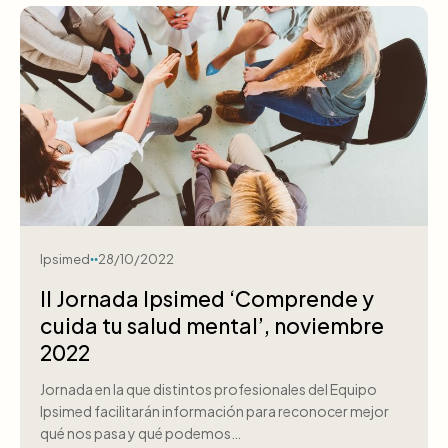
Ipsimed
28/10/2022
II Jornada Ipsimed ‘Comprende y
cuida tu salud mental’, noviembre
2022
Jornada en la que distintos profesionales del Equipo
Ipsimed facilitarán información para reconocer mejor
qué nos pasa y qué podemos…