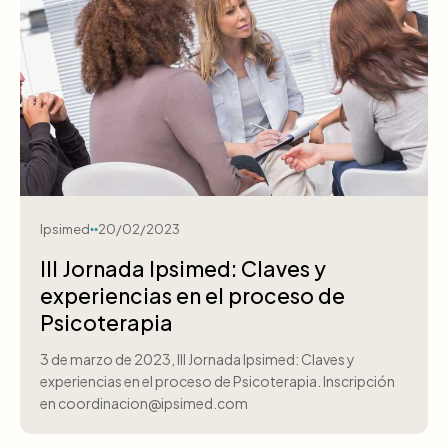
Ipsimed
20/02/2023
III Jornada Ipsimed: Claves y
experiencias en el proceso de
Psicoterapia
3 de marzo de 2023, III Jornada Ipsimed: Claves y
experiencias en el proceso de Psicoterapia. Inscripción
en coordinacion@ipsimed.com