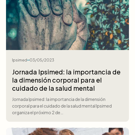
Ipsimed
03/05/2023
Jornada Ipsimed: la importancia de
la dimensión corporal para el
cuidado de la salud mental
Jornada Ipsimed: la importancia de la dimensión
corporal para el cuidado de la salud mental Ipsimed
organiza el próximo 2 de…