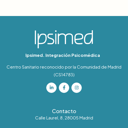
Ipsimed. Integración Psicomédica
Centro Sanitario reconocido por la Comunidad de Madrid
(CS14783)
Contacto
Calle Laurel, 8, 28005 Madrid