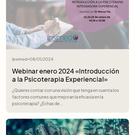
Ipsimed
08/01/2024
Webinar enero 2024 «Introducción
a la Psicoterapia Experiencial»
¿Quieres contar con una visión que tenga en cuenta los
factores comunes que mejoran la eficacia en la
psicoterapia? ¿Echas de…