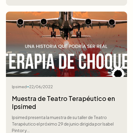
Ipsimed
22/06/2022
Muestra de Teatro Terapéutico en
Ipsimed
Ipsimed presenta la muestra de su taller de Teatro
Terapéutico el próximo 29 de junio dirigida por Isabel
Pintor y…