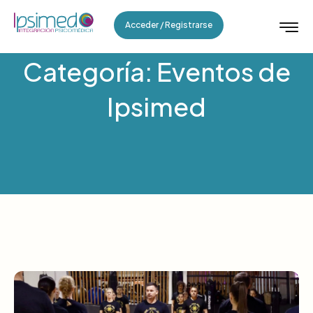
Acceder / Registrarse
Categoría: Eventos de
Ipsimed