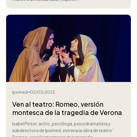
Ipsimed
02/03/2022
Ven al teatro: Romeo, versión
montesca de la tragedia de Verona
Isabel Pintor, actriz, psicóloga, psicodramatista y
subdirectora de Ipsimed, estrena la obra de teatro '