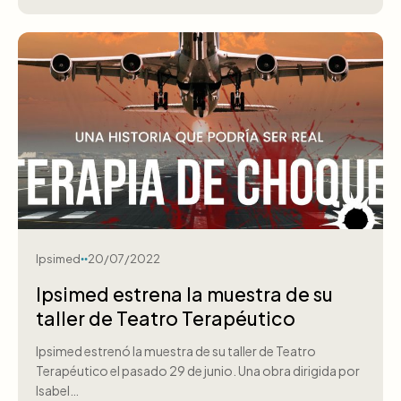
Ipsimed
20/07/2022
Ipsimed estrena la muestra de su
taller de Teatro Terapéutico
Ipsimed estrenó la muestra de su taller de Teatro
Terapéutico el pasado 29 de junio. Una obra dirigida por
Isabel…