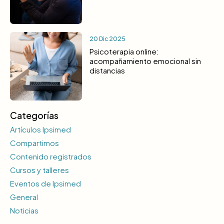
20 Dic 2025
Psicoterapia online:
acompañamiento emocional sin
distancias
Categorías
Artículos Ipsimed
Compartimos
Contenido registrados
Cursos y talleres
Eventos de Ipsimed
General
Noticias