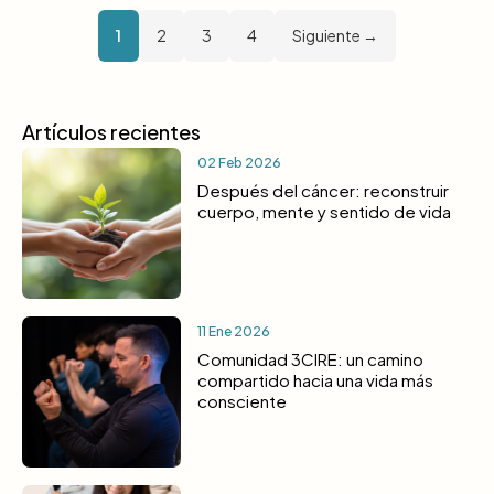
1
2
3
4
Siguiente →
Artículos recientes
02 Feb 2026
Después del cáncer: reconstruir
cuerpo, mente y sentido de vida
11 Ene 2026
Comunidad 3CIRE: un camino
compartido hacia una vida más
consciente