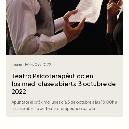
Ipsimed
23/09/2022
Teatro Psicoterapéutico en
Ipsimed: clase abierta 3 octubre de
2022
Apúntate el próximo lunes día 3 de octubre a las 18:00h a
la clase abierta de Teatro Terapéutico para la…