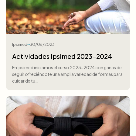
Ipsimed
30/08/2023
Actividades Ipsimed 2023-2024
En Ipsimed iniciamos el curso 2023-2024 con ganas de
seguir ofreciéndote una amplia variedad de formas para
cuidar de tu…