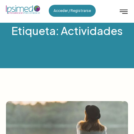
Acceder / Registrarse
Etiqueta: Actividades