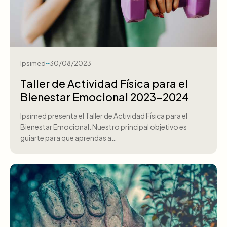
Ipsimed
30/08/2023
Taller de Actividad Física para el
Bienestar Emocional 2023-2024
Ipsimed presenta el Taller de Actividad Física para el
Bienestar Emocional. Nuestro principal objetivo es
guiarte para que aprendas a…