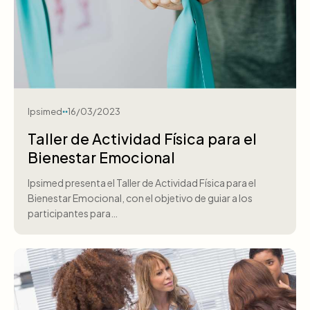
Ipsimed
16/03/2023
Taller de Actividad Física para el
Bienestar Emocional
Ipsimed presenta el Taller de Actividad Física para el
Bienestar Emocional, con el objetivo de guiar a los
participantes para…