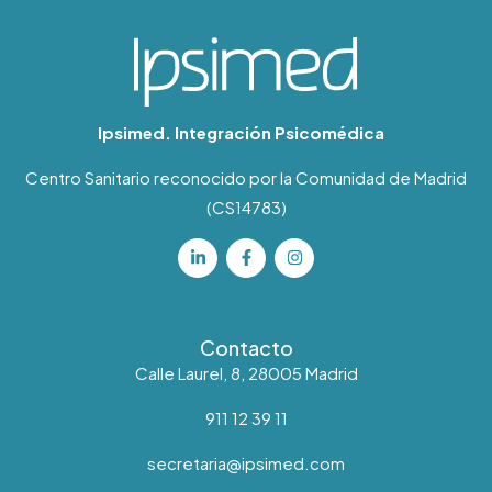
Ipsimed. Integración Psicomédica
Centro Sanitario reconocido por la Comunidad de Madrid
(CS14783)
Contacto
Calle Laurel, 8, 28005 Madrid
911 12 39 11
secretaria@ipsimed.com