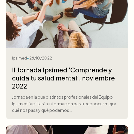
Ipsimed
28/10/2022
II Jornada Ipsimed ‘Comprende y
cuida tu salud mental’, noviembre
2022
Jornada en la que distintos profesionales del Equipo
Ipsimed facilitarán información para reconocer mejor
qué nos pasa y qué podemos…