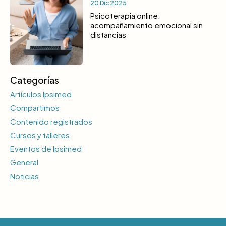
20 Dic 2025
Psicoterapia online:
acompañamiento emocional sin
distancias
Categorías
Artículos Ipsimed
Compartimos
Contenido registrados
Cursos y talleres
Eventos de Ipsimed
General
Noticias