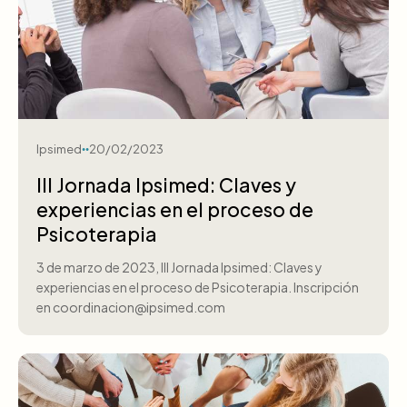
Ipsimed
20/02/2023
III Jornada Ipsimed: Claves y
experiencias en el proceso de
Psicoterapia
3 de marzo de 2023, III Jornada Ipsimed: Claves y
experiencias en el proceso de Psicoterapia. Inscripción
en coordinacion@ipsimed.com