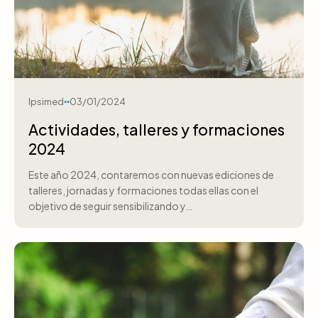
Ipsimed
03/01/2024
Actividades, talleres y formaciones
2024
Este año 2024, contaremos con nuevas ediciones de
talleres, jornadas y formaciones todas ellas con el
objetivo de seguir sensibilizando y…