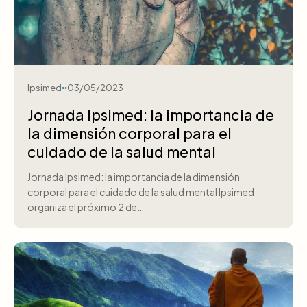
Ipsimed
03/05/2023
Jornada Ipsimed: la importancia de
la dimensión corporal para el
cuidado de la salud mental
Jornada Ipsimed: la importancia de la dimensión
corporal para el cuidado de la salud mental Ipsimed
organiza el próximo 2 de…