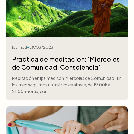
Ipsimed
28/03/2023
Práctica de meditación: ‘Miércoles
de Comunidad: Consciencia’
Meditación en Ipsimed con 'Miércoles de Comunidad'. En
Ipsimed seguimos un miércoles al mes, de 19:00h a
21:00h horas, con…