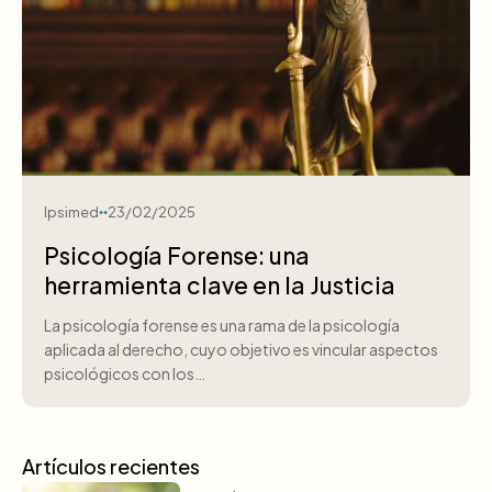
Ipsimed
23/02/2025
Psicología Forense: una
herramienta clave en la Justicia
La psicología forense es una rama de la psicología
aplicada al derecho, cuyo objetivo es vincular aspectos
psicológicos con los…
Artículos recientes