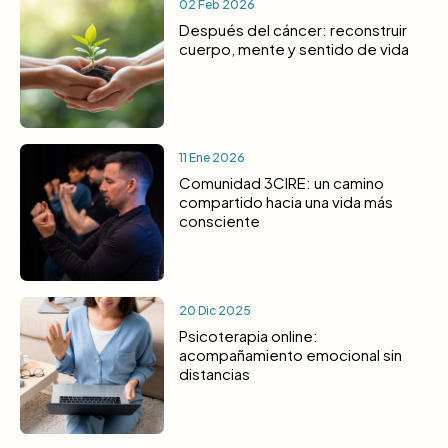
02 Feb 2026
Después del cáncer: reconstruir
cuerpo, mente y sentido de vida
11 Ene 2026
Comunidad 3CIRE: un camino
compartido hacia una vida más
consciente
20 Dic 2025
Psicoterapia online:
acompañamiento emocional sin
distancias