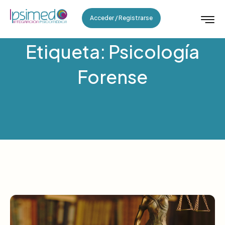
Acceder / Registrarse
Etiqueta: Psicología
Forense