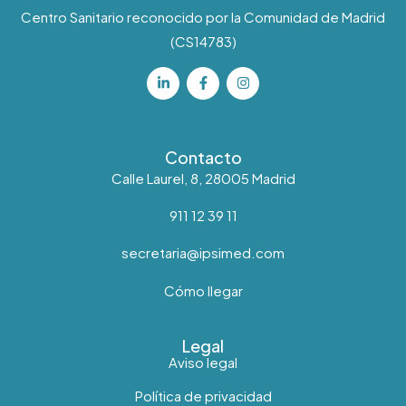
Centro Sanitario reconocido por la Comunidad de Madrid
(CS14783)
Contacto
Calle Laurel, 8, 28005 Madrid
911 12 39 11
secretaria@ipsimed.com
Cómo llegar
Legal
Aviso legal
Política de privacidad