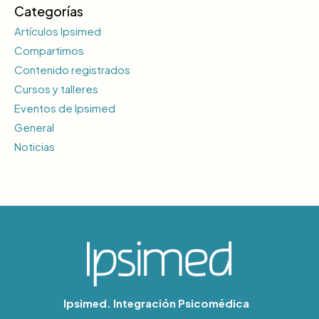
Categorías
Artículos Ipsimed
Compartimos
Contenido registrados
Cursos y talleres
Eventos de Ipsimed
General
Noticias
Ipsimed. Integración Psicomédica