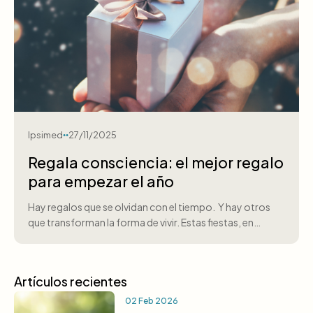
Ipsimed
27/11/2025
Regala consciencia: el mejor regalo
para empezar el año
Hay regalos que se olvidan con el tiempo. Y hay otros
que transforman la forma de vivir. Estas fiestas, en…
Artículos recientes
02 Feb 2026