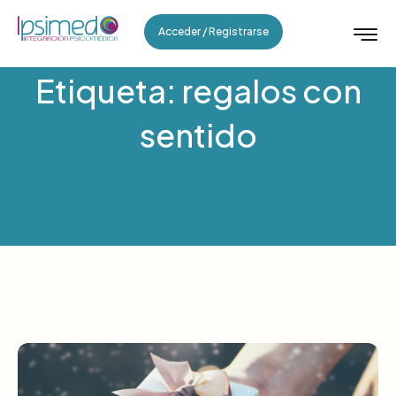
Acceder / Registrarse
Etiqueta: regalos con
sentido