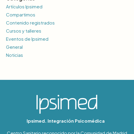
Artículos Ipsimed
Compartimos
Contenido registrados
Cursos y talleres
Eventos de Ipsimed
General
Noticias
Ipsimed. Integración Psicomédica
Centro Sanitario reconocido por la Comunidad de Madrid