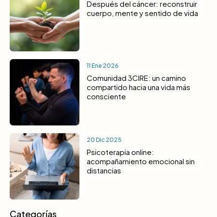
Después del cáncer: reconstruir
cuerpo, mente y sentido de vida
11 Ene 2026
Comunidad 3CIRE: un camino
compartido hacia una vida más
consciente
20 Dic 2025
Psicoterapia online:
acompañamiento emocional sin
distancias
Categorías