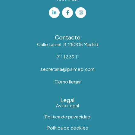
Contacto
Calle Laurel, 8, 28005 Madrid
911 12 39 11
secretaria@ipsimed.com
Cómo llegar
Legal
Aviso legal
Política de privacidad
Política de cookies