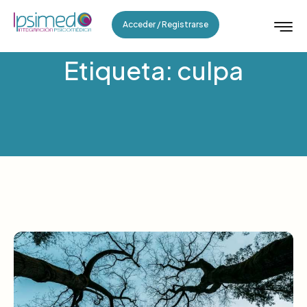
Acceder / Registrarse
Etiqueta: culpa