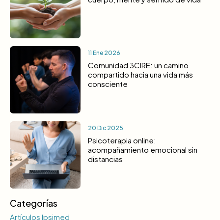
11 Ene 2026
Comunidad 3CIRE: un camino
compartido hacia una vida más
consciente
20 Dic 2025
Psicoterapia online:
acompañamiento emocional sin
distancias
Categorías
Artículos Ipsimed