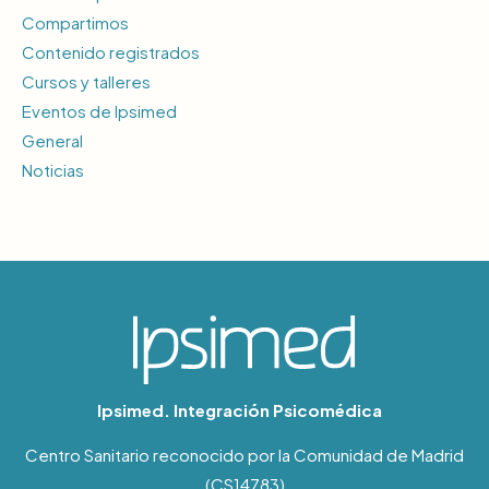
Compartimos
Contenido registrados
Cursos y talleres
Eventos de Ipsimed
General
Noticias
Ipsimed. Integración Psicomédica
Centro Sanitario reconocido por la Comunidad de Madrid
(CS14783)