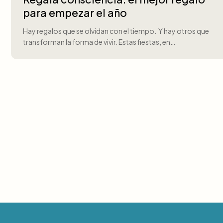
para empezar el año
Hay regalos que se olvidan con el tiempo. Y hay otros que
transforman la forma de vivir. Estas fiestas, en…