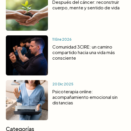
Después del cáncer: reconstruir
cuerpo, mente y sentido de vida
11 Ene 2026
Comunidad 3CIRE: un camino
compartido hacia una vida más
consciente
20 Dic 2025
Psicoterapia online:
acompañamiento emocional sin
distancias
Categorías