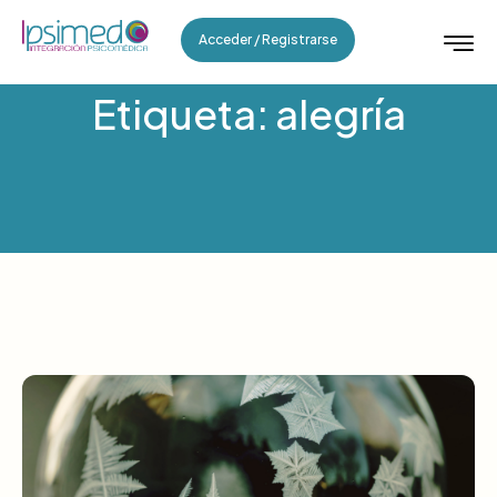
Acceder / Registrarse
Etiqueta: alegría