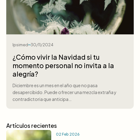
Ipsimed
30/11/2024
¿Cómo vivir la Navidad si tu
momento personal no invita a la
alegría?
Diciembre es un mes en el año que no pasa
desapercibido. Puede ofrecer una mezcla extraña y
contradictoria que anticipa…
Artículos recientes
02 Feb 2026