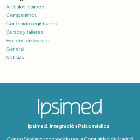
Artículos Ipsimed
Compartimos
Contenido registrados
Cursos y talleres
Eventos de Ipsimed
General
Noticias
Ipsimed. Integración Psicomédica
Centro Sanitario reconocido por la Comunidad de Madrid