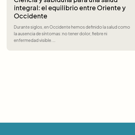
integral: el equilibrio entre Oriente y
Occidente
Durante siglos, en Occidente hemos definido la salud como
la ausencia de síntomas: no tener dolor, fiebre ni
enfermedad visible.…