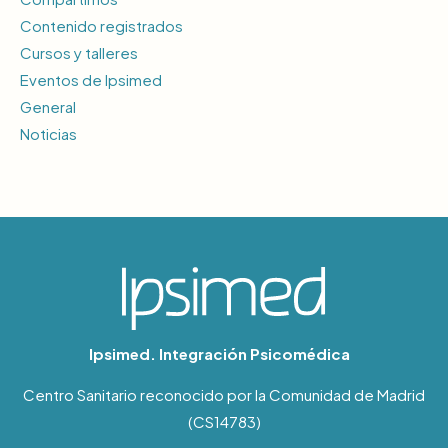
Contenido registrados
Cursos y talleres
Eventos de Ipsimed
General
Noticias
Ipsimed. Integración Psicomédica
Centro Sanitario reconocido por la Comunidad de Madrid
(CS14783)