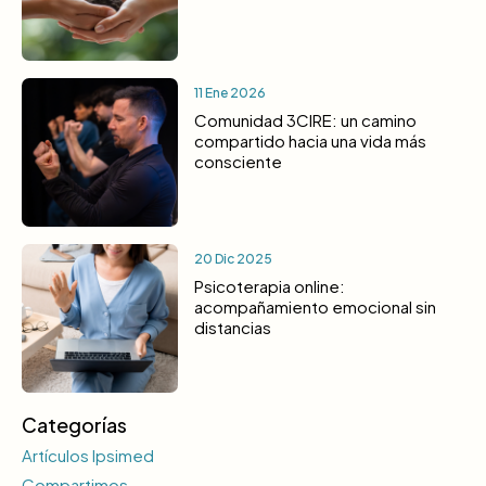
11 Ene 2026
Comunidad 3CIRE: un camino
compartido hacia una vida más
consciente
20 Dic 2025
Psicoterapia online:
acompañamiento emocional sin
distancias
Categorías
Artículos Ipsimed
Compartimos