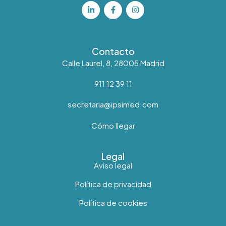
Contacto
Calle Laurel, 8, 28005 Madrid
911 12 39 11
secretaria@ipsimed.com
Cómo llegar
Legal
Aviso legal
Política de privacidad
Política de cookies