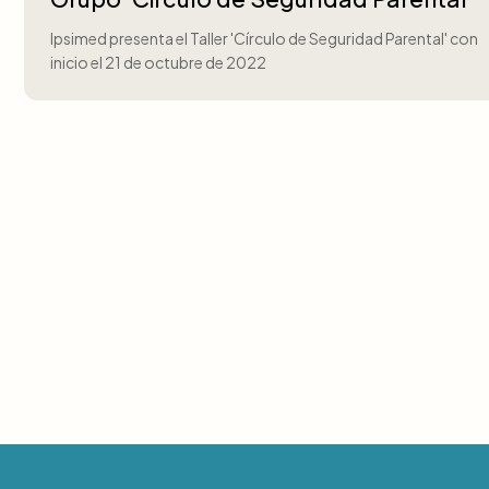
Ipsimed presenta el Taller 'Círculo de Seguridad Parental' con
inicio el 21 de octubre de 2022