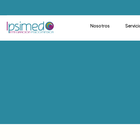
Nosotros
Servici