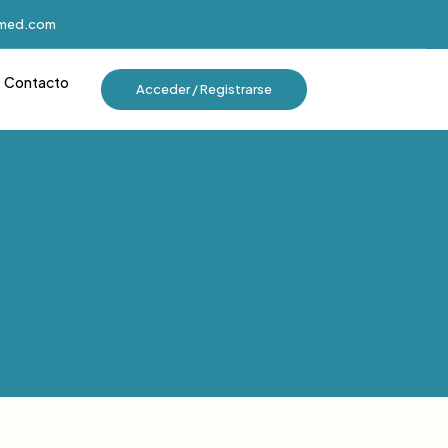
imed.com
Contacto
Acceder / Registrarse