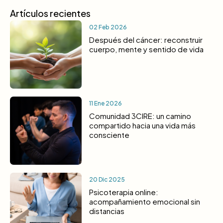
Artículos recientes
02 Feb 2026
Después del cáncer: reconstruir
cuerpo, mente y sentido de vida
11 Ene 2026
Comunidad 3CIRE: un camino
compartido hacia una vida más
consciente
20 Dic 2025
Psicoterapia online:
acompañamiento emocional sin
distancias