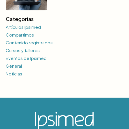
Categorías
Artículos Ipsimed
Compartimos
Contenido registrados
Cursos y talleres
Eventos de Ipsimed
General
Noticias