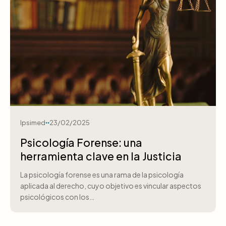
Ipsimed
23/02/2025
Psicología Forense: una
herramienta clave en la Justicia
La psicología forense es una rama de la psicología
aplicada al derecho, cuyo objetivo es vincular aspectos
psicológicos con los…