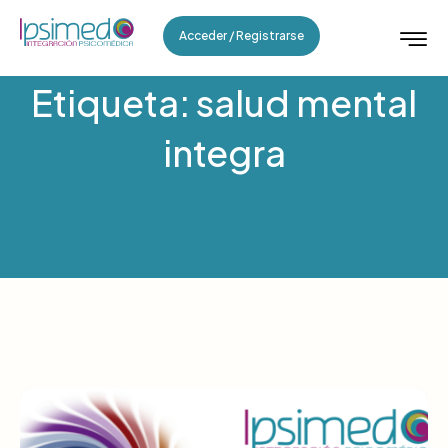
Acceder / Registrarse
Etiqueta: salud mental
integra