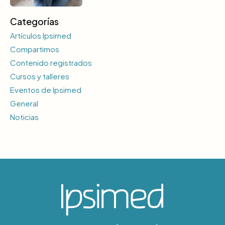
Categorías
Artículos Ipsimed
Compartimos
Contenido registrados
Cursos y talleres
Eventos de Ipsimed
General
Noticias