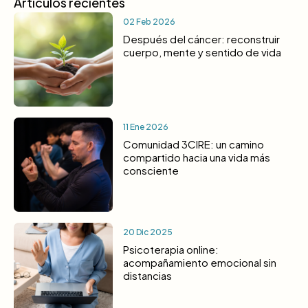
Artículos recientes
02 Feb 2026
Después del cáncer: reconstruir
cuerpo, mente y sentido de vida
11 Ene 2026
Comunidad 3CIRE: un camino
compartido hacia una vida más
consciente
20 Dic 2025
Psicoterapia online:
acompañamiento emocional sin
distancias