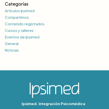
Categorías
Artículos Ipsimed
Compartimos
Contenido registrados
Cursos y talleres
Eventos de Ipsimed
General
Noticias
Ipsimed. Integración Psicomédica