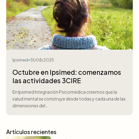
Ipsimed
31/08/2025
Octubre en Ipsimed: comenzamos
las actividades 3CIRE
En Ipsimed Integración Psicomédica creemos que la
salud mental se construye desde todas y cada una de las
dimensiones del…
Artículos recientes