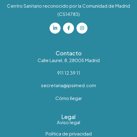
Centro Sanitario reconocido por la Comunidad de Madrid
(CS14783)
Contacto
Calle Laurel, 8, 28005 Madrid
911 12 39 11
secretaria@ipsimed.com
Cómo llegar
Legal
Aviso legal
Política de privacidad