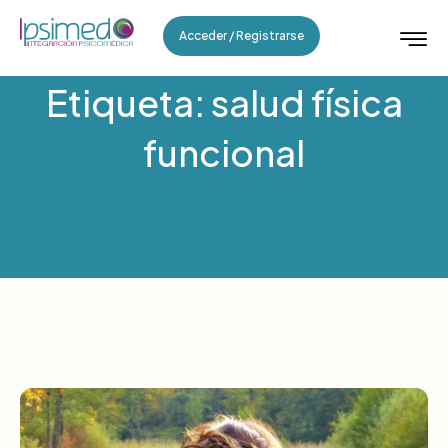
Acceder / Registrarse
Etiqueta: salud física
funcional