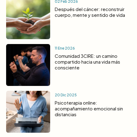
02 Feb 2026
Después del cáncer: reconstruir
cuerpo, mente y sentido de vida
11 Ene 2026
Comunidad 3CIRE: un camino
compartido hacia una vida más
consciente
20 Dic 2025
Psicoterapia online:
acompañamiento emocional sin
distancias