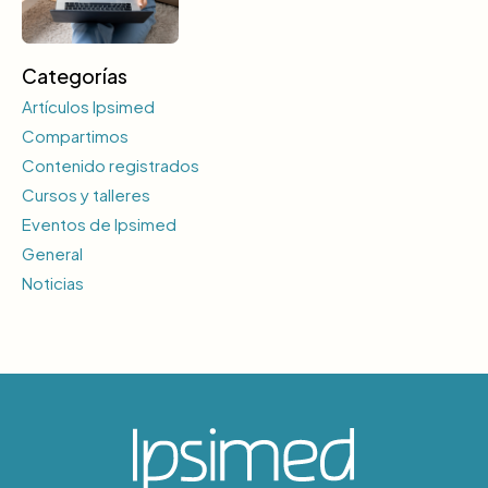
Categorías
Artículos Ipsimed
Compartimos
Contenido registrados
Cursos y talleres
Eventos de Ipsimed
General
Noticias