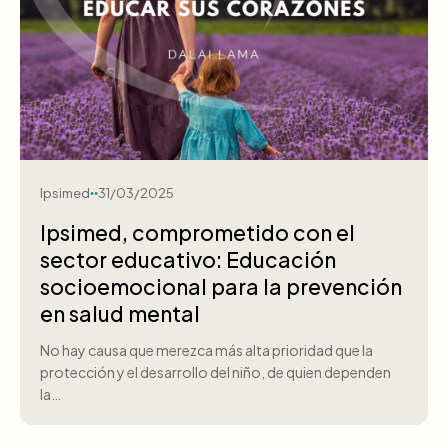
Ipsimed
31/03/2025
Ipsimed, comprometido con el
sector educativo: Educación
socioemocional para la prevención
en salud mental
No hay causa que merezca más alta prioridad que la
protección y el desarrollo del niño, de quien dependen
la…