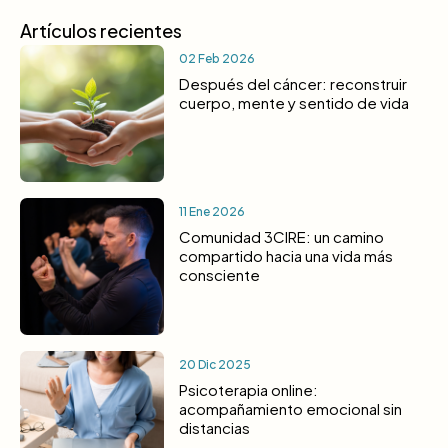
Artículos recientes
02 Feb 2026
Después del cáncer: reconstruir
cuerpo, mente y sentido de vida
11 Ene 2026
Comunidad 3CIRE: un camino
compartido hacia una vida más
consciente
20 Dic 2025
Psicoterapia online:
acompañamiento emocional sin
distancias