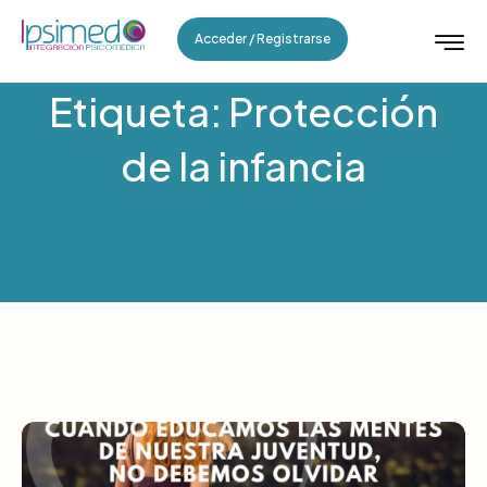
Acceder / Registrarse
Etiqueta: Protección
de la infancia