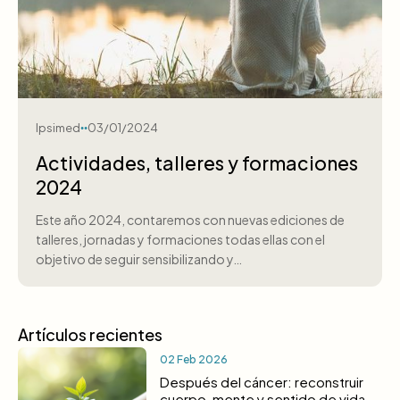
Ipsimed
03/01/2024
Actividades, talleres y formaciones
2024
Este año 2024, contaremos con nuevas ediciones de
talleres, jornadas y formaciones todas ellas con el
objetivo de seguir sensibilizando y…
Artículos recientes
02 Feb 2026
Después del cáncer: reconstruir
cuerpo, mente y sentido de vida