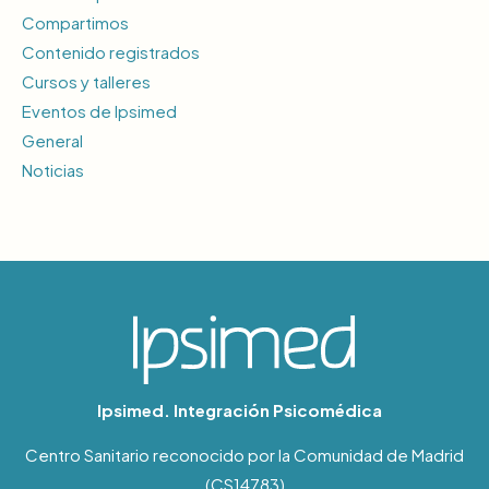
Compartimos
Contenido registrados
Cursos y talleres
Eventos de Ipsimed
General
Noticias
Ipsimed. Integración Psicomédica
Centro Sanitario reconocido por la Comunidad de Madrid
(CS14783)