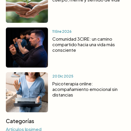
11 Ene 2026
Comunidad 3CIRE: un camino
compartido hacia una vida más
consciente
20 Dic 2025
Psicoterapia online:
acompañamiento emocional sin
distancias
Categorías
Artículos Ipsimed