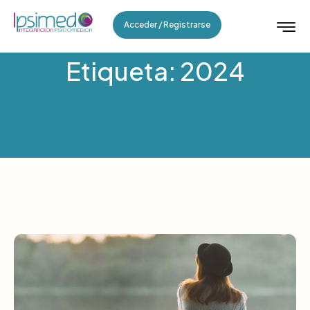
Acceder / Registrarse
Etiqueta: 2024