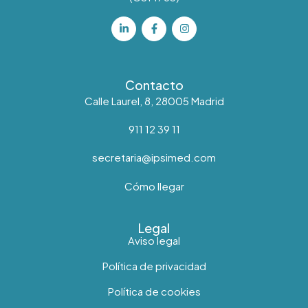
Contacto
Calle Laurel, 8, 28005 Madrid
911 12 39 11
secretaria@ipsimed.com
Cómo llegar
Legal
Aviso legal
Política de privacidad
Política de cookies