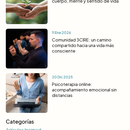
cuerpo, mente y sentido de vida
11 Ene 2026
Comunidad 3CIRE: un camino
compartido hacia una vida más
consciente
20 Dic 2025
Psicoterapia online:
acompañamiento emocional sin
distancias
Categorías
Artículos Ipsimed