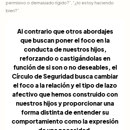
permisivo o demasiado rígido?”, “¿lo estoy haciendo
bien?”.
Al contrario que otros abordajes
que buscan poner el foco en la
conducta de nuestros hijos,
reforzando o castigándolas en
función de si son o no deseables, el
Círculo de Seguridad busca cambiar
el foco a la relación y el tipo de lazo
afectivo que hemos construido con
nuestros hijos y proporcionar una
forma distinta de entender su
comportamiento como la expresión