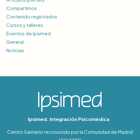
Compartimos
Contenido registrados
Cursos y talleres
Eventos de Ipsimed
General
Noticias
Ipsimed. Integración Psicomédica
Centro Sanitario reconocido por la Comunidad de Madrid