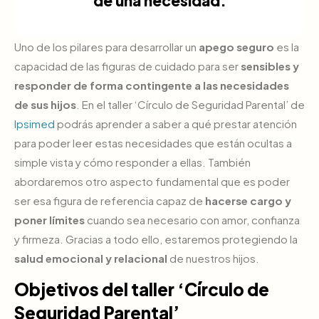
de una necesidad.
Uno de los pilares para desarrollar un
apego seguro
es la
capacidad de las figuras de cuidado para ser
sensibles y
responder de forma contingente a las necesidades
de sus hijos
. En el taller ‘Círculo de Seguridad Parental’ de
Ipsimed
podrás aprender a saber a qué prestar atención
para poder leer estas necesidades que están ocultas a
simple vista y cómo responder a ellas. También
abordaremos otro aspecto fundamental que es poder
ser esa figura de referencia capaz de
hacerse cargo y
poner límites
cuando sea necesario con amor, confianza
y firmeza. Gracias a todo ello, estaremos protegiendo la
salud emocional y relacional
de nuestros hijos.
Objetivos del taller ‘Círculo de
Seguridad Parental’