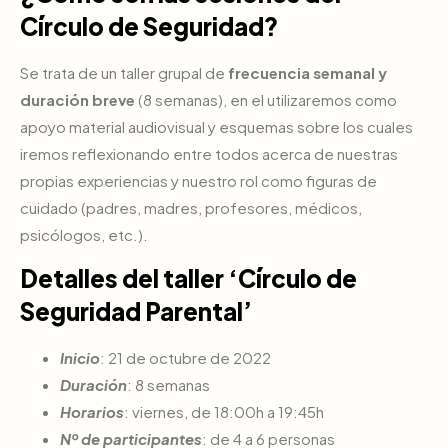
Círculo de Seguridad?
Se trata de un taller grupal de
frecuencia semanal y
duración breve
(8 semanas), en el utilizaremos como
apoyo material audiovisual y esquemas sobre los cuales
iremos reflexionando entre todos acerca de nuestras
propias experiencias y nuestro rol como figuras de
cuidado (padres, madres, profesores, médicos,
psicólogos, etc.).
Detalles del taller ‘Círculo de
Seguridad Parental’
Inicio
: 21 de octubre de 2022
Duración
: 8 semanas
Horarios
: viernes, de 18:00h a 19:45h
Nº de participantes
: de 4 a 6 personas