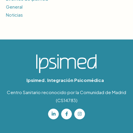
General
Noticias
Ipsimed. Integración Psicomédica
Centro Sanitario reconocido por la Comunidad de Madrid
(CS14783)