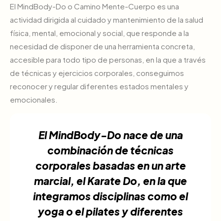
El MindBody-Do o Camino Mente-Cuerpo es una
actividad dirigida al cuidado y mantenimiento de la salud
física, mental, emocional y social, que responde a la
necesidad de disponer de una herramienta concreta,
accesible para todo tipo de personas, en la que a través
de técnicas y ejercicios corporales, conseguimos
reconocer y regular diferentes estados mentales y
emocionales.
El MindBody-Do nace de una
combinación de técnicas
corporales basadas en un arte
marcial, el Karate Do, en la que
integramos disciplinas como el
yoga o el pilates y diferentes