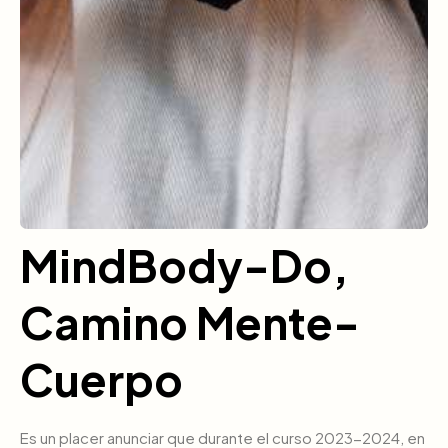
MindBody-Do,
Camino Mente-
Cuerpo
Es un placer anunciar que durante el curso 2023-2024, en