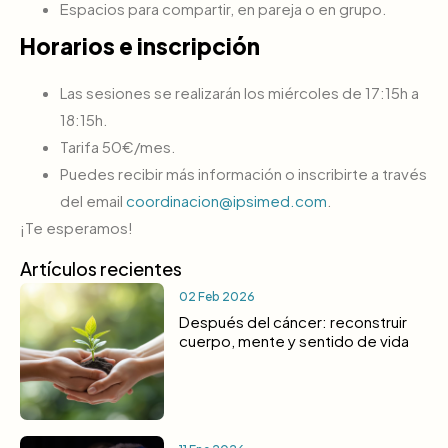
Espacios para compartir, en pareja o en grupo.
Horarios e inscripción
Las sesiones se realizarán los miércoles de 17:15h a
18:15h.
Tarifa 50€/mes.
Puedes recibir más información o inscribirte a través
del email
coordinacion@ipsimed.com
.
¡Te esperamos!
Artículos recientes
02 Feb 2026
Después del cáncer: reconstruir
cuerpo, mente y sentido de vida