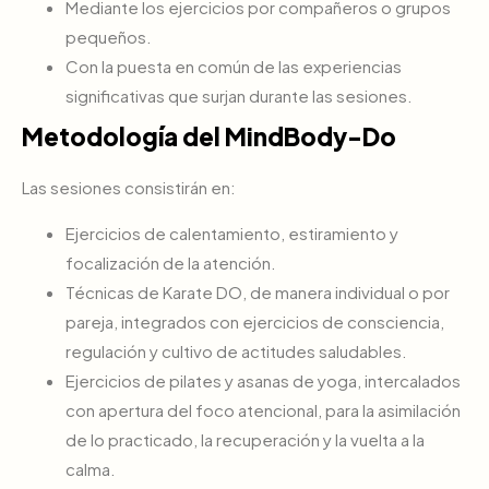
Mediante los ejercicios por compañeros o grupos
pequeños.
Con la puesta en común de las experiencias
significativas que surjan durante las sesiones.
Metodología del MindBody-Do
Las sesiones consistirán en:
Ejercicios de calentamiento, estiramiento y
focalización de la atención.
Técnicas de Karate DO, de manera individual o por
pareja, integrados con ejercicios de consciencia,
regulación y cultivo de actitudes saludables.
Ejercicios de pilates y asanas de yoga, intercalados
con apertura del foco atencional, para la asimilación
de lo practicado, la recuperación y la vuelta a la
calma.