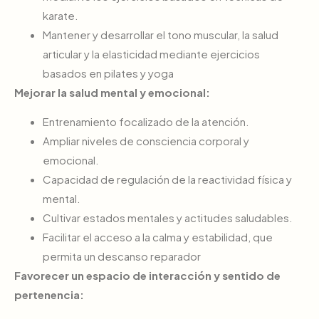
karate.
Mantener y desarrollar el tono muscular, la salud
articular y la elasticidad mediante ejercicios
basados en pilates y yoga
Mejorar la salud mental y emocional:
Entrenamiento focalizado de la atención.
Ampliar niveles de consciencia corporal y
emocional.
Capacidad de regulación de la reactividad física y
mental.
Cultivar estados mentales y actitudes saludables.
Facilitar el acceso a la calma y estabilidad, que
permita un descanso reparador
Favorecer un espacio de interacción y sentido de
pertenencia: