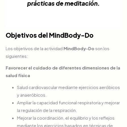
prácticas de meditación.
Objetivos del MindBody-Do
Los objetivos de la actividad
MindBody-Do
son los
siguientes:
Favorecer el cuidado de diferentes dimensiones de la
salud física
Salud cardiovascular mediante ejercicios aeróbicos
y anaeróbicos.
Ampliar la capacidad funcional respiratoria y mejorar
la regulación de la respiración.
Mejorar la coordinación, el equilibrio y los reflejos
mediante los ejercicios basados en técnicas de