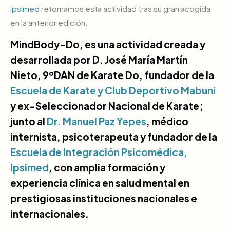
Ipsimed
retomamos esta actividad tras su gran acogida
en la anterior edición.
MindBody-Do, es una actividad creada y
desarrollada por D. José María Martín
Nieto, 9ºDAN de Karate Do, fundador de la
Escuela de Karate y Club Deportivo Mabuni
y ex-Seleccionador Nacional de Karate;
junto al
Dr. Manuel Paz Yepes
, médico
internista, psicoterapeuta y fundador de la
Escuela de Integración Psicomédica,
Ipsimed
, con amplia formación y
experiencia clínica en salud mental en
prestigiosas instituciones nacionales e
internacionales.