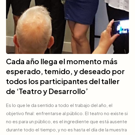
Cada año llega el momento más
esperado, temido, y deseado por
todos los participantes del taller
de ‘Teatro y Desarrollo’
Es lo que le da sentido a todo el trabajo del año, el
objetivo final: enfrentarse al público. El teatro no existe si
no es para un público, es el ingrediente que está ausente
durante todo el tiempo, y no es hasta el día de la muestra