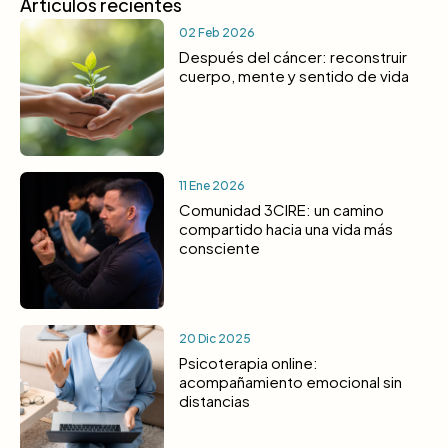
Artículos recientes
02 Feb 2026
Después del cáncer: reconstruir
cuerpo, mente y sentido de vida
11 Ene 2026
Comunidad 3CIRE: un camino
compartido hacia una vida más
consciente
20 Dic 2025
Psicoterapia online:
acompañamiento emocional sin
distancias