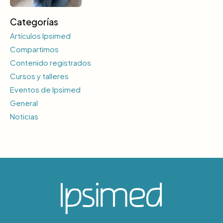
Categorías
Artículos Ipsimed
Compartimos
Contenido registrados
Cursos y talleres
Eventos de Ipsimed
General
Noticias