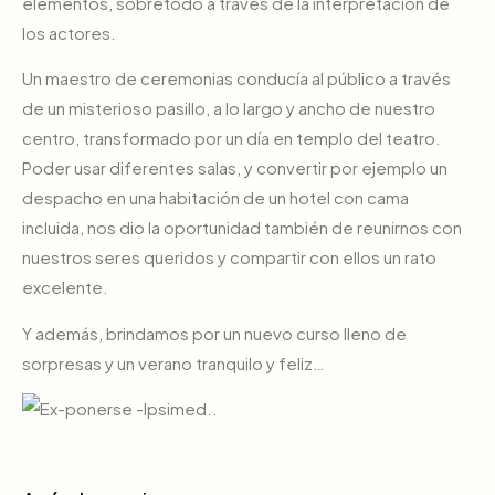
elementos, sobretodo a través de la interpretación de
los actores.
Un maestro de ceremonias conducía al público a través
de un misterioso pasillo, a lo largo y ancho de nuestro
centro, transformado por un día en templo del teatro.
Poder usar diferentes salas, y convertir por ejemplo un
despacho en una habitación de un hotel con cama
incluida, nos dio la oportunidad también de reunirnos con
nuestros seres queridos y compartir con ellos un rato
excelente.
Y además, brindamos por un nuevo curso lleno de
sorpresas y un verano tranquilo y feliz…