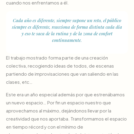
cuando nos enfrentamos a él.
Cada año es diferente, siempre supone un reto, el público
siempre es diferente, reacciona de forma distinta cada día
y eso te saca de la rutina y de la zona de confort
continuamente.
El trabajo mostrado forma parte de una creación
colectiva, recogiendo ideas de todos, de escenas
partiendo de improvisaciones que van saliendo en las
clases, etc…
Este era un año especial además por que estrenábamos
un nuevo espacio… Por fin un espacio nuestro que
aprovechamos al máximo, dejándonos llevar por la
creatividad que nos aportaba. Transformamos el espacio
en tiempo récord y con el mínimo de