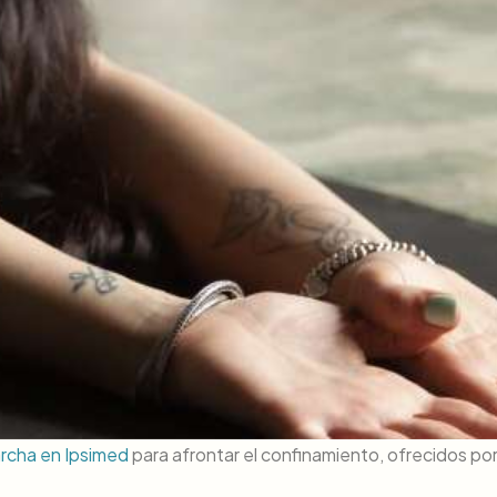
rcha en Ipsimed
para afrontar el confinamiento, ofrecidos po