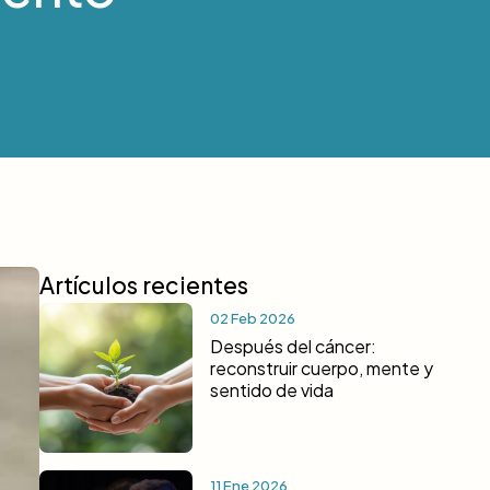
Artículos recientes
02 Feb 2026
Después del cáncer:
reconstruir cuerpo, mente y
sentido de vida
11 Ene 2026