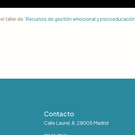
 taller de ‘
Recursos de gestión emocional y psicoeducació
Contacto
Calle Laurel, 8, 28005 Madrid