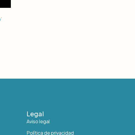
n
‘
Legal
Aviso legal
Política de privacidad