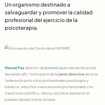
Un organismo destinado a
salvaguardar y promover la calidad
profesional del ejercicio de la
psicoterapia.
Manuel Paz
director de
Ipsimed
quién desde hace más
de medio año, forma parte de la
junta directiva
de esta
federación junto otros profesionales psicólogos y
médicos, adscritos a asociaciones profesionales con
trayectoria científica, clínica y docente asistieron el
pasado sábado a esta Jornada.