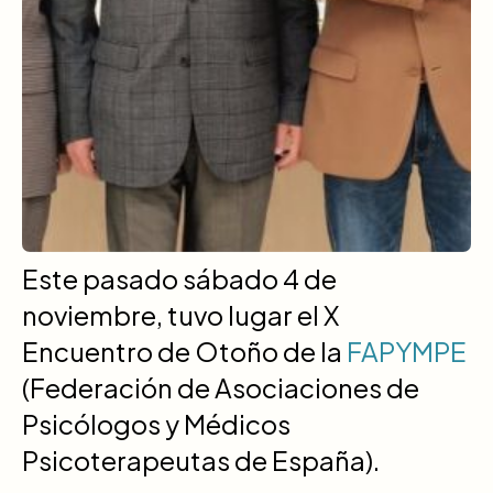
Este pasado sábado 4 de
noviembre, tuvo lugar el X
Encuentro de Otoño de la
FAPYMPE
(Federación de Asociaciones de
Psicólogos y Médicos
Psicoterapeutas de España).