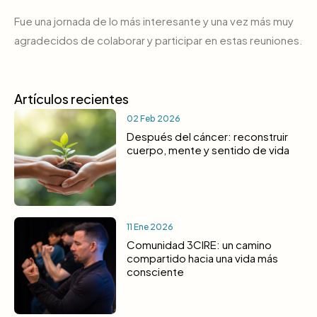
Fue una jornada de lo más interesante y una vez más muy
agradecidos de colaborar y participar en estas reuniones.
Artículos recientes
02 Feb 2026
Después del cáncer: reconstruir
cuerpo, mente y sentido de vida
11 Ene 2026
Comunidad 3CIRE: un camino
compartido hacia una vida más
consciente