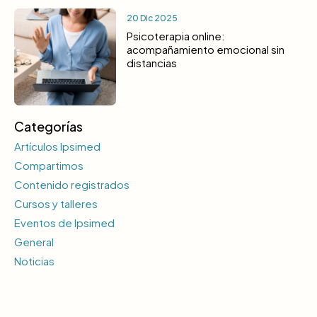
20 Dic 2025
Psicoterapia online:
acompañamiento emocional sin
distancias
Categorías
Artículos Ipsimed
Compartimos
Contenido registrados
Cursos y talleres
Eventos de Ipsimed
General
Noticias