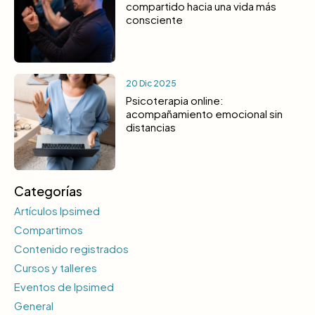
compartido hacia una vida más
consciente
20 Dic 2025
Psicoterapia online:
acompañamiento emocional sin
distancias
Categorías
Artículos Ipsimed
Compartimos
Contenido registrados
Cursos y talleres
Eventos de Ipsimed
General