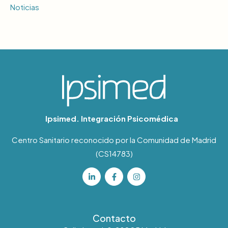
Noticias
Ipsimed. Integración Psicomédica
Centro Sanitario reconocido por la Comunidad de Madrid
(CS14783)
Contacto