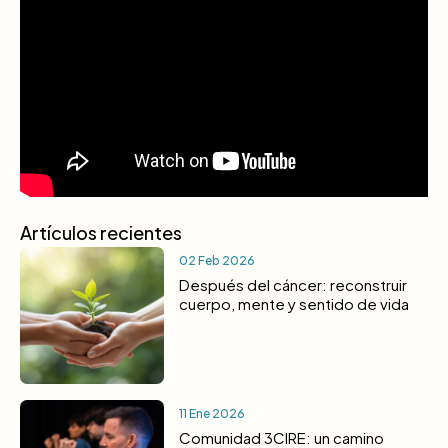
Artículos recientes
02 Feb 2026
Después del cáncer: reconstruir
cuerpo, mente y sentido de vida
11 Ene 2026
Comunidad 3CIRE: un camino