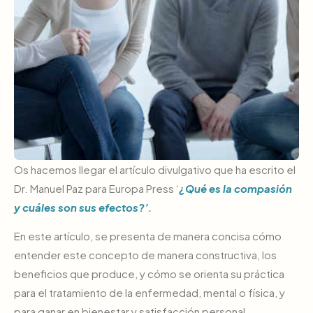
Os hacemos llegar el artículo divulgativo que ha escrito el
Dr. Manuel Paz para Europa Press ‘
¿Qué es la compasión
y cuáles son sus efectos?’
.
En este artículo, se
presenta de manera concisa cómo
entender este concepto de manera constructiva, los
beneficios que produce, y cómo se orienta su práctica
para el tratamiento de la enfermedad, mental o física, y
para ganar en bienestar y satisfacción personal.