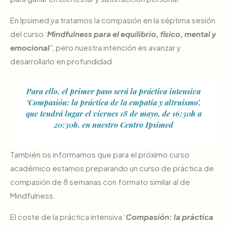
En Ipsimed ya tratamos la compasión en la séptima sesión
del curso ‘
Mindfulness para el equilibrio, físico, mental y
emocional’
, pero nuestra intención es avanzar y
desarrollarlo en profundidad.
Para ello, el primer paso será la práctica intensiva
‘Compasión: la práctica de la empatía y altruismo’,
que tendrá lugar el viernes 18 de mayo, de 16:30h a
20:30h. en nuestro Centro Ipsimed
También os informamos que para el próximo curso
académico estamos preparando un curso de práctica de
compasión de 8 semanas con formato similar al de
Mindfulness.
El coste de la práctica intensiva ‘
Compasión: la práctica