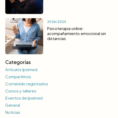
20 Dic 2025
Psicoterapia online:
acompañamiento emocional sin
distancias
Categorías
Artículos Ipsimed
Compartimos
Contenido registrados
Cursos y talleres
Eventos de Ipsimed
General
Noticias