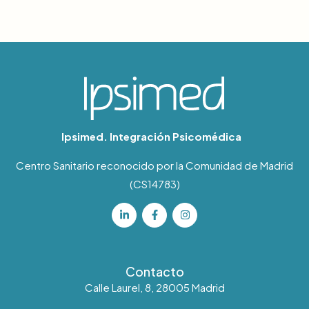
Ipsimed. Integración Psicomédica
Centro Sanitario reconocido por la Comunidad de Madrid
(CS14783)
Contacto
Calle Laurel, 8, 28005 Madrid