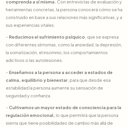
comprenda a sí misma.
Con entrevistas de evaluación y
herramientas concretas, la persona conocerá cómo se ha
construido en base a sus relaciones más significativas, y a
sus experiencias vitales.
–
Reducimos el sufrimiento psíquico
, que se expresa
con diferentes síntomas, como la ansiedad, la depresión,
la somatización, el insomnio, los comportamientos
adictivos o las autolesiones.
–
Enseñamos a la persona a acceder a estados de
calma, equilibrio y bienestar
, para que desde esa
estabilidad la persona aumente su sensación de
seguridad y confianza.
–
Cultivamos un mayor estado de consciencia para la
regulación emocional,
lo que permitirá que la persona
sienta que tiene posibilidades de cambio más allá de