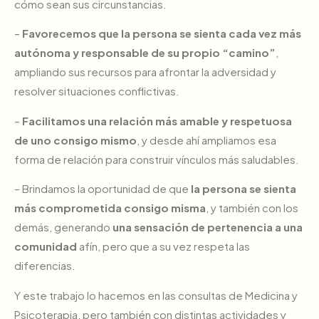
cómo sean sus circunstancias.
–
Favorecemos que la persona se sienta cada vez más
autónoma y responsable de su propio “camino”
,
ampliando sus recursos para afrontar la adversidad y
resolver situaciones conflictivas.
–
Facilitamos una relación más amable y respetuosa
de uno consigo mismo
, y desde ahí ampliamos esa
forma de relación para construir vínculos más saludables.
– Brindamos la oportunidad de que
la persona se sienta
más comprometida consigo misma
, y también con los
demás, generando
una sensación de pertenencia a una
comunidad
afín, pero que a su vez respeta las
diferencias.
Y este trabajo lo hacemos en las consultas de Medicina y
Psicoterapia, pero también con distintas actividades y