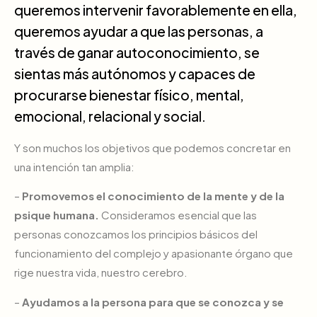
queremos intervenir favorablemente en ella,
queremos ayudar a que las personas, a
través de ganar autoconocimiento, se
sientas más autónomos y capaces de
procurarse bienestar físico, mental,
emocional, relacional y social.
Y son muchos los objetivos que podemos concretar en
una intención tan amplia:
–
Promovemos el conocimiento de la mente y de la
psique humana.
Consideramos esencial que las
personas conozcamos los principios básicos del
funcionamiento del complejo y apasionante órgano que
rige nuestra vida, nuestro cerebro.
–
Ayudamos a la persona para que se conozca y se