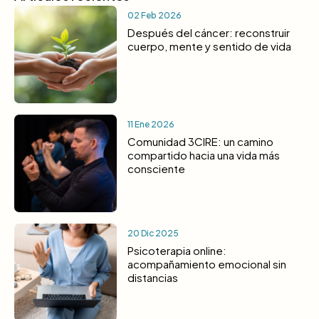
02 Feb 2026
Después del cáncer: reconstruir
cuerpo, mente y sentido de vida
11 Ene 2026
Comunidad 3CIRE: un camino
compartido hacia una vida más
consciente
20 Dic 2025
Psicoterapia online:
acompañamiento emocional sin
distancias