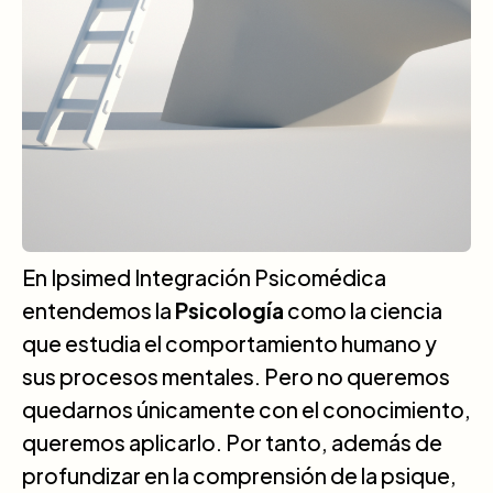
En Ipsimed Integración Psicomédica
entendemos la
Psicología
como la ciencia
que estudia el comportamiento humano y
sus procesos mentales. Pero no queremos
quedarnos únicamente con el conocimiento,
queremos aplicarlo. Por tanto, además de
profundizar en la comprensión de la psique,