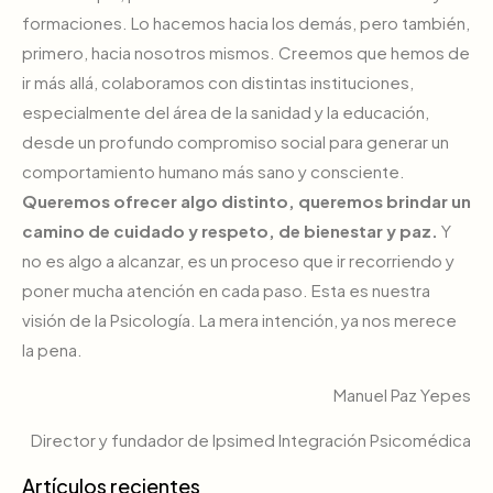
formaciones. Lo hacemos hacia los demás, pero también,
primero, hacia nosotros mismos. Creemos que hemos de
ir más allá, colaboramos con distintas instituciones,
especialmente del área de la sanidad y la educación,
desde un profundo compromiso social para generar un
comportamiento humano más sano y consciente.
Queremos ofrecer algo distinto, queremos brindar un
camino de cuidado y respeto, de bienestar y paz.
Y
no es algo a alcanzar, es un proceso que ir recorriendo y
poner mucha atención en cada paso. Esta es nuestra
visión de la Psicología. La mera intención, ya nos merece
la pena.
Manuel Paz Yepes
Director y fundador de Ipsimed Integración Psicomédica
Artículos recientes