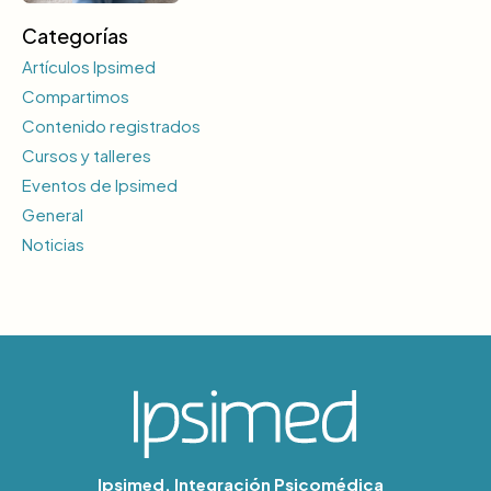
Categorías
Artículos Ipsimed
Compartimos
Contenido registrados
Cursos y talleres
Eventos de Ipsimed
General
Noticias
Ipsimed. Integración Psicomédica