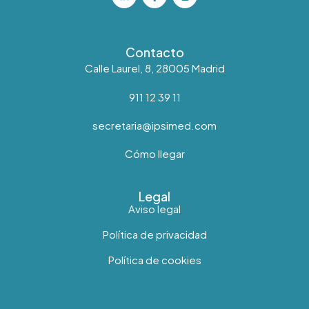
Contacto
Calle Laurel, 8, 28005 Madrid
911 12 39 11
secretaria@ipsimed.com
Cómo llegar
Legal
Aviso legal
Política de privacidad
Política de cookies