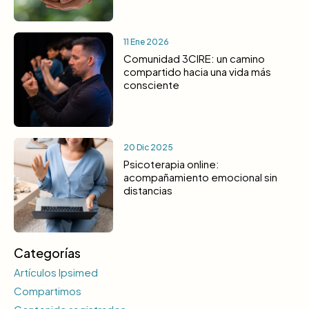
11 Ene 2026
Comunidad 3CIRE: un camino
compartido hacia una vida más
consciente
20 Dic 2025
Psicoterapia online:
acompañamiento emocional sin
distancias
Categorías
Artículos Ipsimed
Compartimos