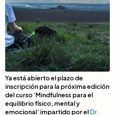
Ya está abierto el plazo de
inscripción para la próxima edición
del curso ‘Mindfulness para el
equilibrio físico, mental y
emocional’ impartido por el
Dr.