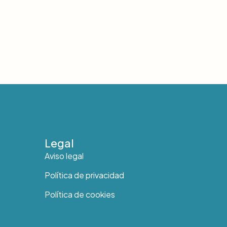
Legal
Aviso legal
Política de privacidad
Política de cookies