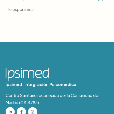
¡Te esperamos!
Ipsimed. Integración Psicomédica
Centro Sanitario reconocido por la Comunidad de
Madrid (CS14783)