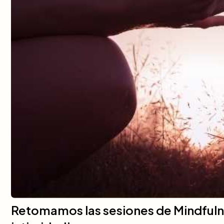
Retomamos las sesiones de Mindfuln