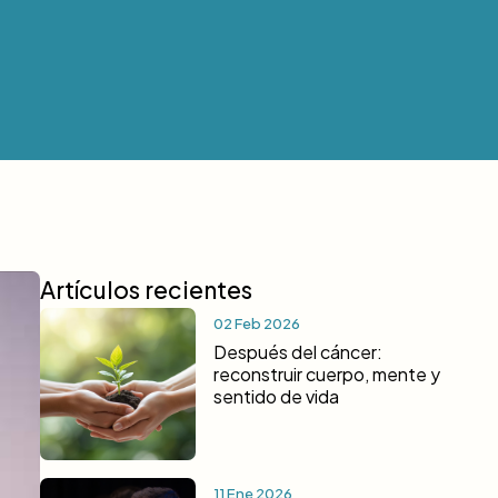
Artículos recientes
02 Feb 2026
Después del cáncer:
reconstruir cuerpo, mente y
sentido de vida
11 Ene 2026