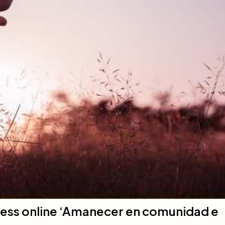
ess online ‘Amanecer en comunidad e