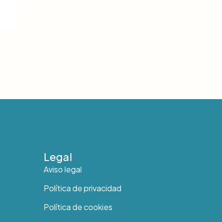
Legal
Aviso legal
Política de privacidad
Política de cookies