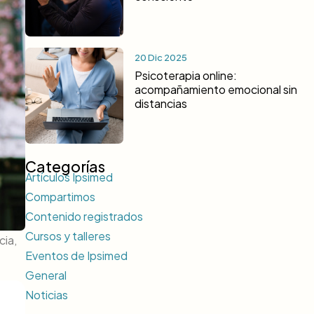
20 Dic 2025
Psicoterapia online:
acompañamiento emocional sin
distancias
Categorías
Artículos Ipsimed
Compartimos
Contenido registrados
Cursos y talleres
cia,
Eventos de Ipsimed
General
Noticias