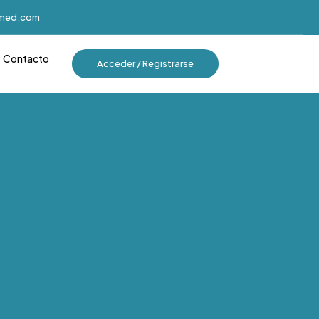
imed.com
Contacto
Acceder / Registrarse