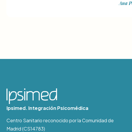
Ana P
Ipsimed. Integración Psicomédica
Centro Sanitario reconocido por la Comunidad de
Madrid (CS14783)