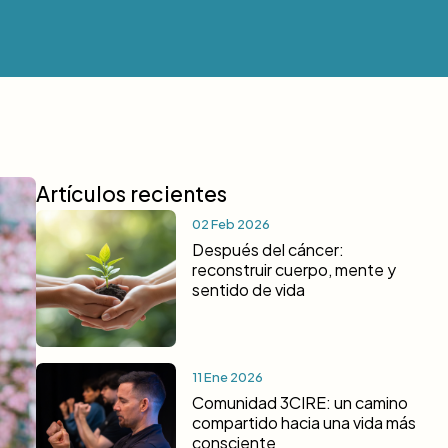
Artículos recientes
02 Feb 2026
Después del cáncer:
reconstruir cuerpo, mente y
sentido de vida
11 Ene 2026
Comunidad 3CIRE: un camino
compartido hacia una vida más
consciente