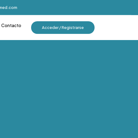
imed.com
Contacto
Acceder / Registrarse