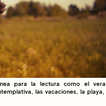
ea para la lectura como el vera
emplativa, las vacaciones, la playa, 