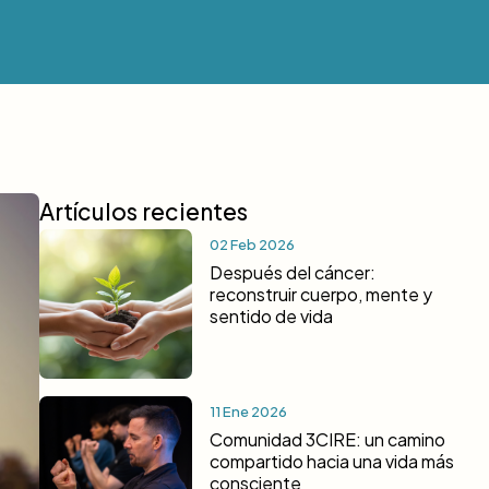
Artículos recientes
02 Feb 2026
Después del cáncer:
reconstruir cuerpo, mente y
sentido de vida
11 Ene 2026
Comunidad 3CIRE: un camino
compartido hacia una vida más
consciente