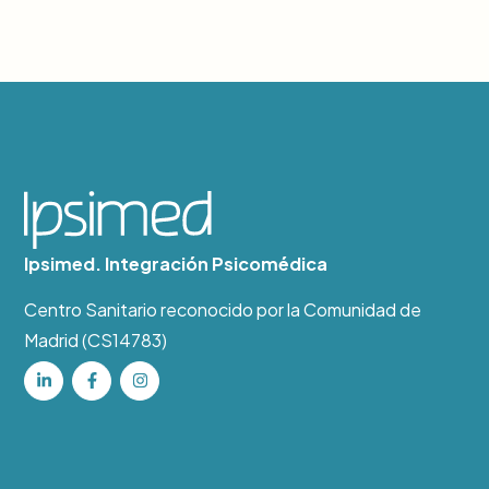
Ipsimed. Integración Psicomédica
Centro Sanitario reconocido por la Comunidad de
Madrid (CS14783)