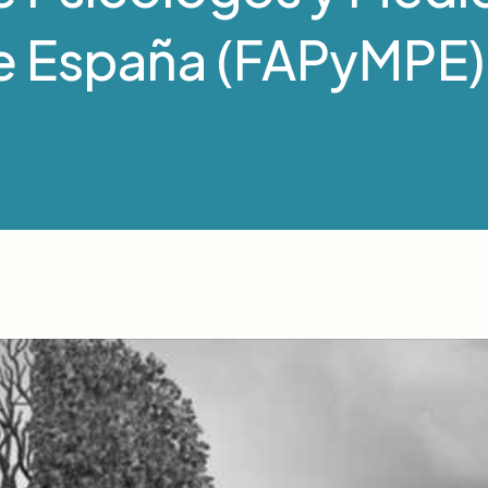
e España (FAPyMPE)