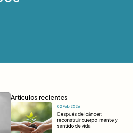
Artículos recientes
02 Feb 2026
Después del cáncer:
reconstruir cuerpo, mente y
sentido de vida