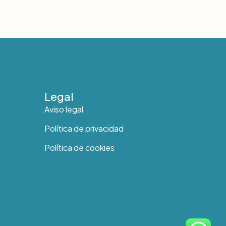
Legal
Aviso legal
Política de privacidad
Política de cookies