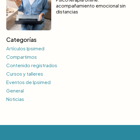
acompañamiento emocional sin
distancias
Categorías
Artículos Ipsimed
Compartimos
Contenido registrados
Cursos y talleres
Eventos de Ipsimed
General
Noticias