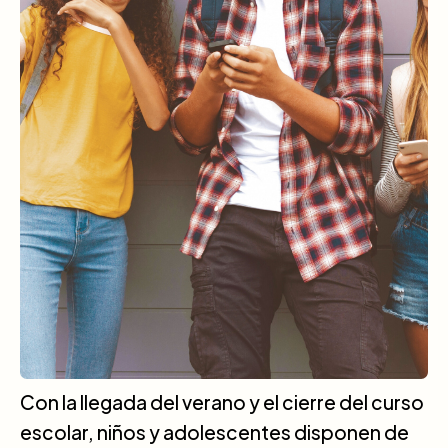
Con la llegada del verano y el cierre del curso
escolar, niños y adolescentes disponen de