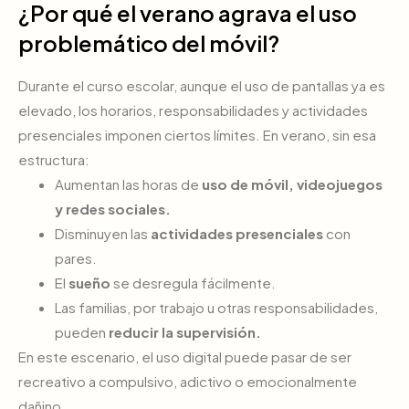
¿Por qué el verano agrava el uso
problemático del móvil?
Durante el curso escolar, aunque el uso de pantallas ya es
elevado, los horarios, responsabilidades y actividades
presenciales imponen ciertos límites. En verano, sin esa
estructura:
Aumentan las horas de
uso de móvil, videojuegos
y redes sociales.
Disminuyen las
actividades presenciales
con
pares.
El
sueño
se desregula fácilmente.
Las familias, por trabajo u otras responsabilidades,
pueden
reducir la supervisión.
En este escenario, el uso digital puede pasar de ser
recreativo a compulsivo, adictivo o emocionalmente
dañino.