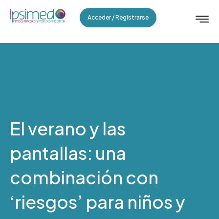
Acceder / Registrarse
El verano y las
pantallas: una
combinación con
‘riesgos’ para niños y