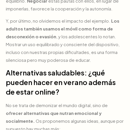
equilibrio.
Negociar
estas pautas con ellos, en lugar de
imponerlas, favorece la cooperación y la autonomía.
Y, por último, no olvidemos el impacto del ejemplo.
Los
adultos también usamos el móvil como forma de
desconexión o evasión
, y los adolescentes lo notan.
Mostrar un uso equilibrado y consciente del dispositivo,
incluso con nuestras propias dificultades, es una forma
silenciosa pero muy poderosa de educar.
Alternativas saludables: ¿qué
pueden hacer en verano además
de estar online?
No se trata de demonizar el mundo digital, sino de
ofrecer alternativas que nutran emocional y
socialmente.
Os proponemos algunas ideas, aunque por
supuesto hay muchas más: