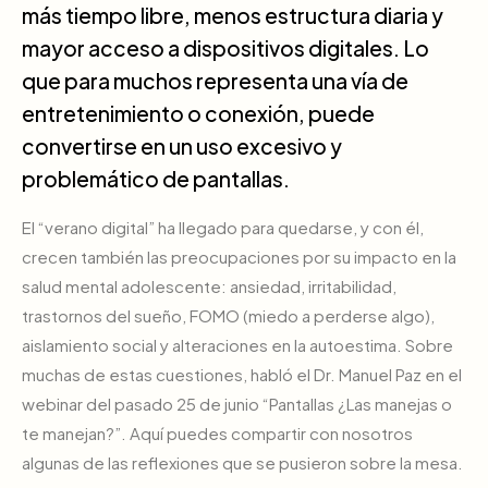
más tiempo libre, menos estructura diaria y
mayor acceso a dispositivos digitales. Lo
que para muchos representa una vía de
entretenimiento o conexión, puede
convertirse en un uso excesivo y
problemático de pantallas.
El “verano digital” ha llegado para quedarse, y con él,
crecen también las preocupaciones por su impacto en la
salud mental adolescente: ansiedad, irritabilidad,
trastornos del sueño, FOMO (miedo a perderse algo),
aislamiento social y alteraciones en la autoestima. Sobre
muchas de estas cuestiones, habló el Dr. Manuel Paz en el
webinar del pasado 25 de junio “Pantallas ¿Las manejas o
te manejan?”. Aquí puedes compartir con nosotros
algunas de las reflexiones que se pusieron sobre la mesa.