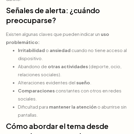
Señales de alerta: ¿cuándo
preocuparse?
Existen algunas claves que pueden indicar un
uso
problemático:
Irritabilidad
o
ansiedad
cuando no tiene acceso al
dispositivo.
Abandono de
otras actividades
(deporte, ocio,
relaciones sociales).
Alteraciones evidentes del
sueño
.
Comparaciones
constantes con otros en redes
sociales.
Dificultad para
mantener la atención
o aburrirse sin
pantallas.
Cómo abordar el tema desde