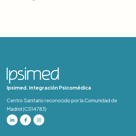
Ipsimed. Integración Psicomédica
Centro Sanitario reconocido por la Comunidad de
Madrid (CS14783)