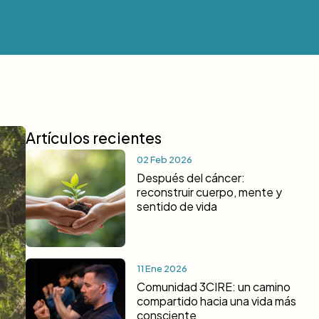
Artículos recientes
02 Feb 2026
Después del cáncer:
reconstruir cuerpo, mente y
sentido de vida
11 Ene 2026
Comunidad 3CIRE: un camino
compartido hacia una vida más
consciente