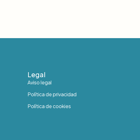
Legal
Aviso legal
Política de privacidad
Política de cookies