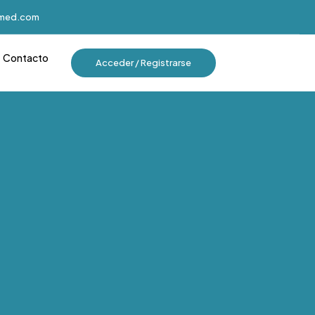
imed.com
Contacto
Acceder / Registrarse