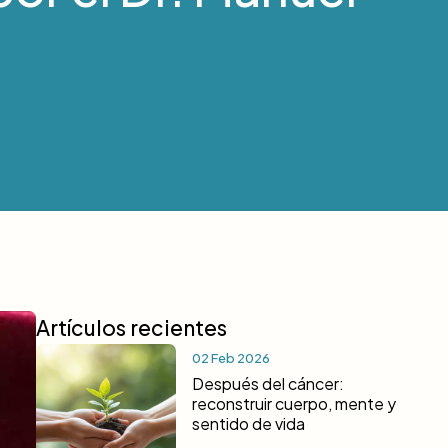
Artículos recientes
02 Feb 2026
Después del cáncer:
reconstruir cuerpo, mente y
sentido de vida