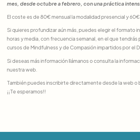
mes, desde octubre a febrero, con una práctica intensiva
El coste es de 80€ mensual la modalidad presencial y 60€ s
Si quieres profundizar aún más, puedes elegir el formato in
horas y media, con frecuencia semanal, en el que tendrás
cursos de Mindfulness y de Compasión impartidos por el D
Si deseas más información llámanos o consulta la informaci
nuestra web.
También puedes inscribirte directamente desde la web o 
¡¡Te esperamos!!