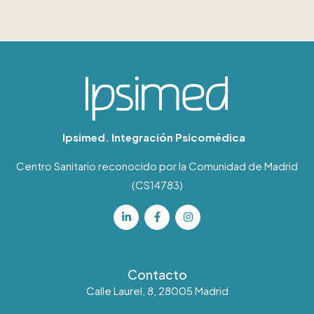
Ipsimed. Integración Psicomédica
Centro Sanitario reconocido por la Comunidad de Madrid
(CS14783)
Contacto
Calle Laurel, 8, 28005 Madrid