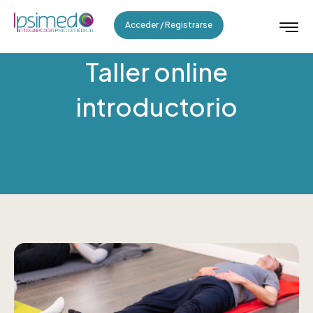
Acceder / Registrarse
Taller online
introductorio